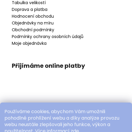
Tabulka velikostí
Doprava a platba
Hodnocení obchodu
Objednávky na míru
Obchodní podmínky
Podmínky ochrany osobních údajů
Moje objednávka
Přijímáme online platby
Používáme cookies, abychom Vám umožnili
pohodlné prohlížení webu a díky analýze provozu
webu neustále zlepšovali jeho funkce, výkon a
použitelnost. Více informací
zde
.