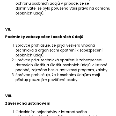
ochranu osobních údajů v případě, že se
domníváte, že bylo porušeno Vaší právo na ochranu
osobních údajů.
VII.
Podmínky zabezpečení osobních údajů
Správce prohlašuje, že přijal veškerá vhodná
technická a organizační opatření k zabezpečení
osobních údajů.
Správce přijal technická opatření k zabezpečení
datových úložišť a úložišť osobních údajů v listinné
podobě, zejména hesla, antivirový program, zálohy.
Správce prohlašuje, že k osobním údajům mají
přístup pouze jím pověřené osoby.
VIII.
Závěrečná ustanovení
Odesláním objednávky z internetového